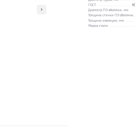
ГОСТ
1
Диаметр ПЭ оболочки, мм
Толщина стенки ПЭ оболочки,
Толщина изоляции, мм
Марка стали