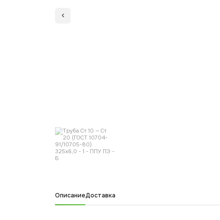
Описание
Доставка