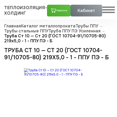
ТЕПЛОИЗОЛЯЦИЯ-
Кабинет
Корзина
ХОЛДИНГ
Главная
Каталог металлопроката
Трубы ППУ
Трубы стальные ППУ
Труба ППУ ПЭ Усиленная
Труба Ст 10 — Ст 20 (ГОСТ 10704-91/10705-80)
219x5,0 - 1 - ППУ ПЭ - Б
ТРУБА СТ 10 — СТ 20 (ГОСТ 10704-
91/10705-80) 219X5,0 - 1 - ППУ ПЭ - Б