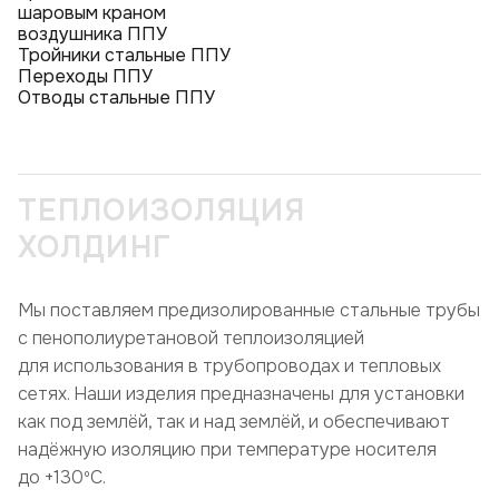
шаровым краном
воздушника ППУ
Тройники стальные ППУ
Переходы ППУ
Отводы стальные ППУ
ТЕПЛОИЗОЛЯЦИЯ
ХОЛДИНГ
Мы поставляем предизолированные стальные трубы
с пенополиуретановой теплоизоляцией
для использования в трубопроводах и тепловых
сетях. Наши изделия предназначены для установки
как под землёй, так и над землёй, и обеспечивают
надёжную изоляцию при температуре носителя
до +130ºC.