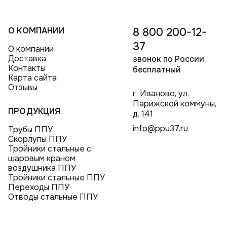
О КОМПАНИИ
8 800 200-12-
37
О компании
Доставка
звонок по России
Контакты
бесплатный
Карта сайта
Отзывы
г. Иваново, ул.
Парижской коммуны,
ПРОДУКЦИЯ
д. 141
info@ppu37.ru
Трубы ППУ
Скорлупы ППУ
Тройники стальные с
шаровым краном
воздушника ППУ
Тройники стальные ППУ
Переходы ППУ
Отводы стальные ППУ