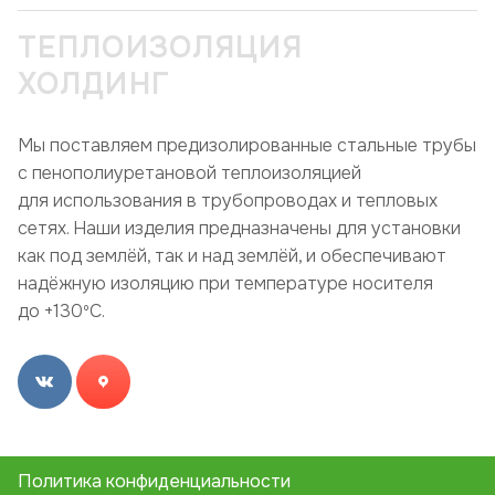
ТЕПЛОИЗОЛЯЦИЯ
ХОЛДИНГ
Мы поставляем предизолированные стальные трубы
с пенополиуретановой теплоизоляцией
для использования в трубопроводах и тепловых
сетях. Наши изделия предназначены для установки
как под землёй, так и над землёй, и обеспечивают
надёжную изоляцию при температуре носителя
до +130ºC.
Политика конфиденциальности