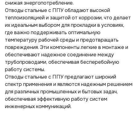
снижая энергопотребление.
Отводы стальные с ППУ обладают высокой
теплоизоляцией и защитой от коррозии, что делает
их идеальным выбором для прокладки в условиях,
где важно поддерживать оптимальную
температуру рабочей среды и предотвращать
повреждения. Эти компоненты легкие в монтаже и
обеспечивают надежное соединение между
трубопроводами, обеспечивая бесперебойную
работу системы.
Отводы стальные с ППУ предлагают широкий
спектр применения и являются надежным решением
для различных промышленных и бытовых задач,
обеспечивая эффективную работу систем
инженерных коммуникаций.