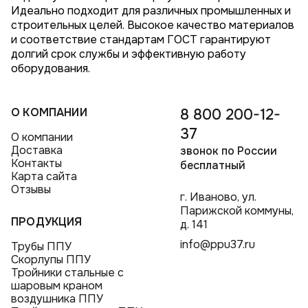
Идеально подходит для различных промышленных и
строительных целей. Высокое качество материалов
и соответствие стандартам ГОСТ гарантируют
долгий срок службы и эффективную работу
оборудования.
О КОМПАНИИ
8 800 200-12-
37
О компании
Доставка
звонок по России
Контакты
бесплатный
Карта сайта
Отзывы
г. Иваново, ул.
Парижской коммуны,
ПРОДУКЦИЯ
д. 141
info@ppu37.ru
Трубы ППУ
Скорлупы ППУ
Тройники стальные с
шаровым краном
воздушника ППУ