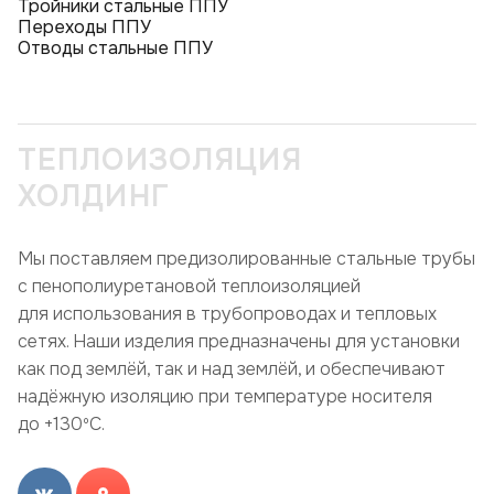
Тройники стальные ППУ
Переходы ППУ
Отводы стальные ППУ
ТЕПЛОИЗОЛЯЦИЯ
ХОЛДИНГ
Мы поставляем предизолированные стальные трубы
с пенополиуретановой теплоизоляцией
для использования в трубопроводах и тепловых
сетях. Наши изделия предназначены для установки
как под землёй, так и над землёй, и обеспечивают
надёжную изоляцию при температуре носителя
до +130ºC.