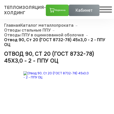
ТЕПЛОИЗОЛЯЦИЯ-
Кабинет
Корзина
ХОЛДИНГ
Главная
Каталог металлопроката
Отводы стальные ППУ
Отводы ППУ в оцинкованной оболочке
Отвод 90, Ст 20 (ГОСТ 8732-78) 45x3,0 - 2 - ППУ
ОЦ
ОТВОД 90, СТ 20 (ГОСТ 8732-78)
45X3,0 - 2 - ППУ ОЦ