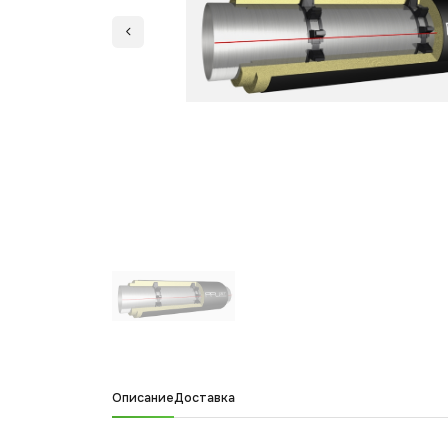
Описание
Доставка