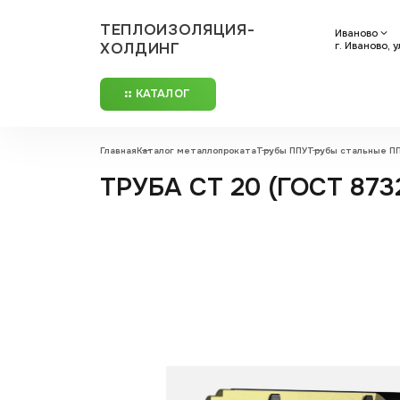
ТЕПЛОИЗОЛЯЦИЯ-
Иваново
ХОЛДИНГ
г. Иваново, 
КАТАЛОГ
Главная
Каталог металлопроката
Трубы ППУ
Трубы стальные П
ТРУБА СТ 20 (ГОСТ 8732