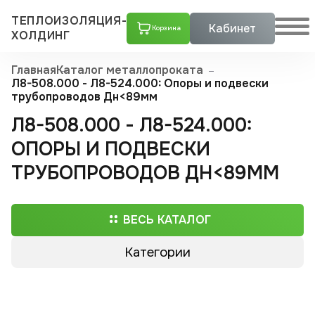
ТЕПЛОИЗОЛЯЦИЯ-
Кабинет
Корзина
ХОЛДИНГ
Главная
Каталог металлопроката
Л8-508.000 - Л8-524.000: Опоры и подвески
трубопроводов Дн<89мм
Л8-508.000 - Л8-524.000:
ОПОРЫ И ПОДВЕСКИ
ТРУБОПРОВОДОВ ДН<89ММ
ВЕСЬ КАТАЛОГ
Категории
Трубы ППУ
Скорлупы ППУ