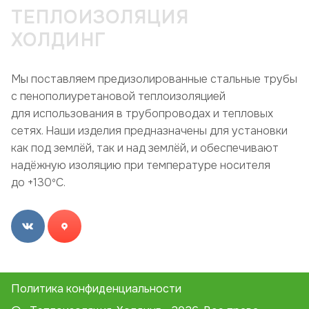
ТЕПЛОИЗОЛЯЦИЯ
ХОЛДИНГ
Мы поставляем предизолированные стальные трубы
с пенополиуретановой теплоизоляцией
для использования в трубопроводах и тепловых
сетях. Наши изделия предназначены для установки
как под землёй, так и над землёй, и обеспечивают
надёжную изоляцию при температуре носителя
до +130ºC.
Политика конфиденциальности