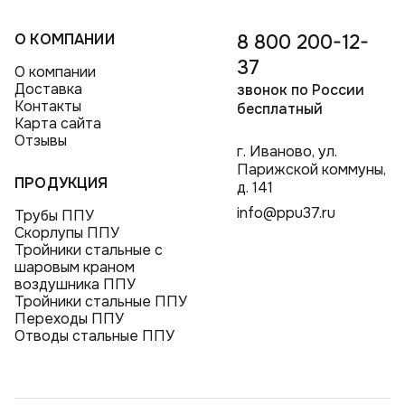
О КОМПАНИИ
8 800 200-12-
37
О компании
Доставка
звонок по России
Контакты
бесплатный
Карта сайта
Отзывы
г. Иваново, ул.
Парижской коммуны,
ПРОДУКЦИЯ
д. 141
info@ppu37.ru
Трубы ППУ
Скорлупы ППУ
Тройники стальные с
шаровым краном
воздушника ППУ
Тройники стальные ППУ
Переходы ППУ
Отводы стальные ППУ