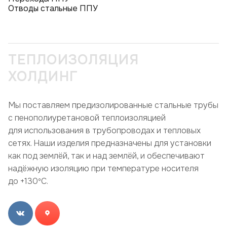
Отводы стальные ППУ
ТЕПЛОИЗОЛЯЦИЯ
ХОЛДИНГ
Мы поставляем предизолированные стальные трубы
с пенополиуретановой теплоизоляцией
для использования в трубопроводах и тепловых
сетях. Наши изделия предназначены для установки
как под землёй, так и над землёй, и обеспечивают
надёжную изоляцию при температуре носителя
до +130ºC.