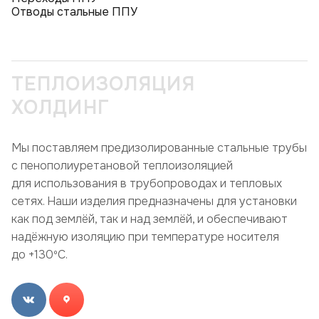
Отводы стальные ППУ
ТЕПЛОИЗОЛЯЦИЯ
ХОЛДИНГ
Мы поставляем предизолированные стальные трубы
с пенополиуретановой теплоизоляцией
для использования в трубопроводах и тепловых
сетях. Наши изделия предназначены для установки
как под землёй, так и над землёй, и обеспечивают
надёжную изоляцию при температуре носителя
до +130ºC.