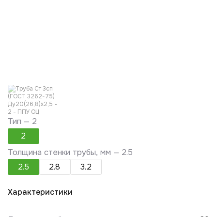
Тип —
2
2
Толщина стенки трубы, мм —
2.5
2.5
2.8
3.2
Характеристики