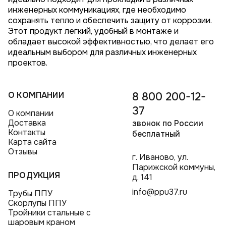
инженерных коммуникациях, где необходимо
сохранять тепло и обеспечить защиту от коррозии.
Этот продукт легкий, удобный в монтаже и
обладает высокой эффективностью, что делает его
идеальным выбором для различных инженерных
проектов.
О КОМПАНИИ
8 800 200-12-
37
О компании
Доставка
звонок по России
Контакты
бесплатный
Карта сайта
Отзывы
г. Иваново, ул.
Парижской коммуны,
ПРОДУКЦИЯ
д. 141
info@ppu37.ru
Трубы ППУ
Скорлупы ППУ
Тройники стальные с
шаровым краном