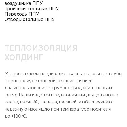
воздушника ППУ
Тройники стальные ППУ
Переходы ППУ
Отводы стальные ППУ
ТЕПЛОИЗОЛЯЦИЯ
ХОЛДИНГ
Мы поставляем предизолированные стальные трубы
с пенополиуретановой теплоизоляцией
для использования в трубопроводах и тепловых
сетях. Наши изделия предназначены для установки
как под землёй, так и над землёй, и обеспечивают
надёжную изоляцию при температуре носителя
до +130ºC.