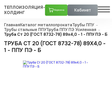
ТЕПЛОИЗОЛЯЦИЯ-
Кабинет
Корзина
ХОЛДИНГ
Главная
Каталог металлопроката
Трубы ППУ
Трубы стальные ППУ
Труба ППУ ПЭ Усиленная
Труба Ст 20 (ГОСТ 8732-78) 89x4,0 - 1 - ППУ ПЭ - Б
ТРУБА СТ 20 (ГОСТ 8732-78) 89X4,0 -
1 - ППУ ПЭ - Б