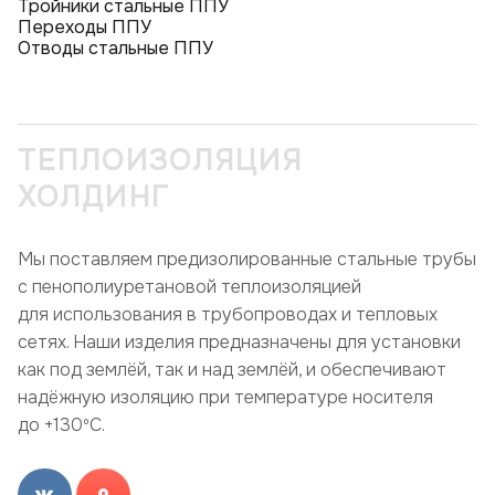
Тройники стальные ППУ
Переходы ППУ
Отводы стальные ППУ
ТЕПЛОИЗОЛЯЦИЯ
ХОЛДИНГ
Мы поставляем предизолированные стальные трубы
с пенополиуретановой теплоизоляцией
для использования в трубопроводах и тепловых
сетях. Наши изделия предназначены для установки
как под землёй, так и над землёй, и обеспечивают
надёжную изоляцию при температуре носителя
до +130ºC.