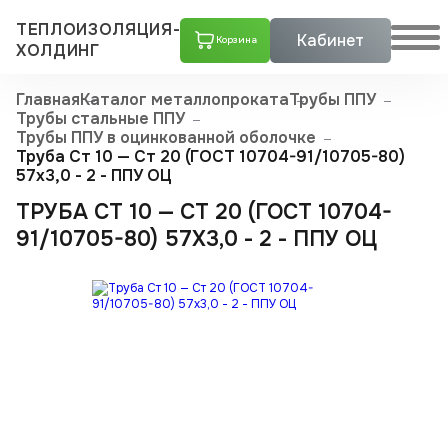
ТЕПЛОИЗОЛЯЦИЯ-
Кабинет
Корзина
ХОЛДИНГ
Главная
Каталог металлопроката
Трубы ППУ
Трубы стальные ППУ
Трубы ППУ в оцинкованной оболочке
Труба Ст 10 — Ст 20 (ГОСТ 10704-91/10705-80)
57x3,0 - 2 - ППУ ОЦ
ТРУБА СТ 10 — СТ 20 (ГОСТ 10704-
91/10705-80) 57X3,0 - 2 - ППУ ОЦ