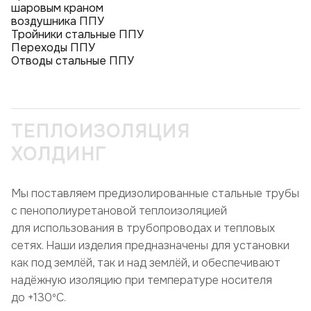
шаровым краном
воздушника ППУ
Тройники стальные ППУ
Переходы ППУ
Отводы стальные ППУ
ТЕПЛОИЗОЛЯЦИЯ
ХОЛДИНГ
Мы поставляем предизолированные стальные трубы
с пенополиуретановой теплоизоляцией
для использования в трубопроводах и тепловых
сетях. Наши изделия предназначены для установки
как под землёй, так и над землёй, и обеспечивают
надёжную изоляцию при температуре носителя
до +130ºC.