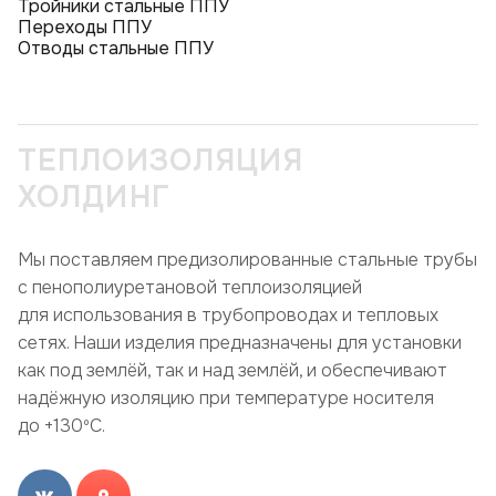
Тройники стальные ППУ
Переходы ППУ
Отводы стальные ППУ
ТЕПЛОИЗОЛЯЦИЯ
ХОЛДИНГ
Мы поставляем предизолированные стальные трубы
с пенополиуретановой теплоизоляцией
для использования в трубопроводах и тепловых
сетях. Наши изделия предназначены для установки
как под землёй, так и над землёй, и обеспечивают
надёжную изоляцию при температуре носителя
до +130ºC.