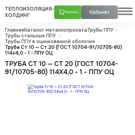
ТЕПЛОИЗОЛЯЦИЯ-
Кабинет
Корзина
ХОЛДИНГ
Главная
Каталог металлопроката
Трубы ППУ
Трубы стальные ППУ
Трубы ППУ в оцинкованной оболочке
Труба Ст 10 — Ст 20 (ГОСТ 10704-91/10705-80)
114x4,0 - 1 - ППУ ОЦ
ТРУБА СТ 10 — СТ 20 (ГОСТ 10704-
91/10705-80) 114X4,0 - 1 - ППУ ОЦ