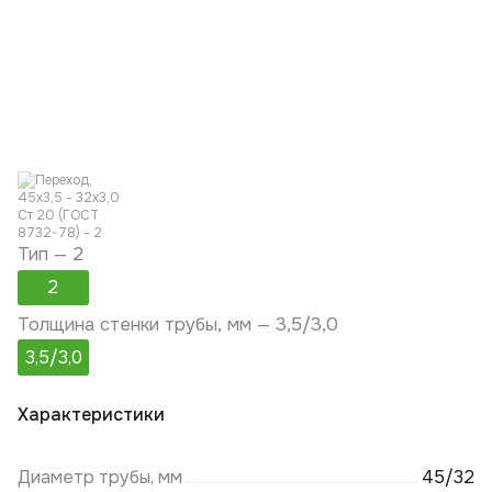
Тип —
2
2
Толщина стенки трубы, мм —
3,5/3,0
3,5/3,0
Характеристики
Диаметр трубы, мм
45/32