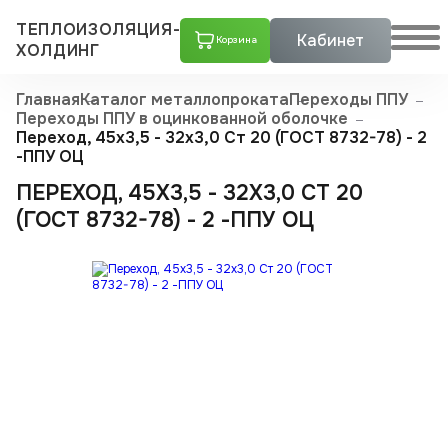
ТЕПЛОИЗОЛЯЦИЯ-
Кабинет
Корзина
ХОЛДИНГ
Главная
Каталог металлопроката
Переходы ППУ
Переходы ППУ в оцинкованной оболочке
Переход, 45x3,5 - 32x3,0 Ст 20 (ГОСТ 8732-78) - 2
-ППУ ОЦ
ПЕРЕХОД, 45X3,5 - 32X3,0 СТ 20
(ГОСТ 8732-78) - 2 -ППУ ОЦ