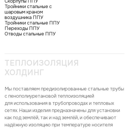
Скорлупы ППУ
Тройники стальные с
шаровым краном
воздушника ППУ
Тройники стальные ППУ
Переходы ППУ
Отводы стальные ППУ
ТЕПЛОИЗОЛЯЦИЯ
ХОЛДИНГ
Мы поставляем предизолированные стальные трубы
с пенополиуретановой теплоизоляцией
для использования в трубопроводах и тепловых
сетях. Наши изделия предназначены для установки
как под землёй, так и над землёй, и обеспечивают
надёжную изоляцию при температуре носителя