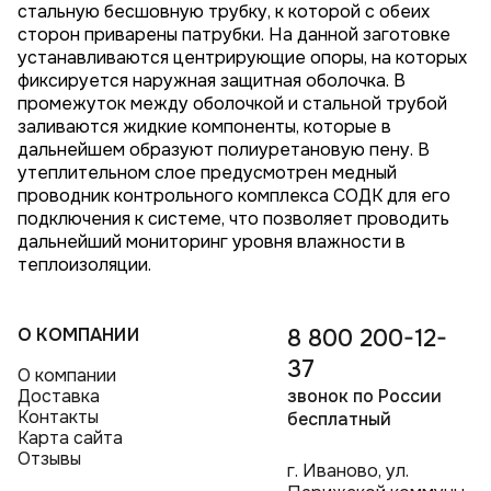
стальную бесшовную трубку, к которой с обеих
сторон приварены патрубки. На данной заготовке
устанавливаются центрирующие опоры, на которых
фиксируется наружная защитная оболочка. В
промежуток между оболочкой и стальной трубой
заливаются жидкие компоненты, которые в
дальнейшем образуют полиуретановую пену. В
утеплительном слое предусмотрен медный
проводник контрольного комплекса СОДК для его
подключения к системе, что позволяет проводить
дальнейший мониторинг уровня влажности в
теплоизоляции.
О КОМПАНИИ
8 800 200-12-
37
О компании
Доставка
звонок по России
Контакты
бесплатный
Карта сайта
Отзывы
г. Иваново, ул.