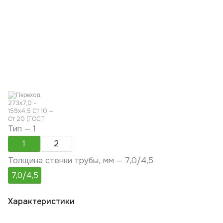
Тип —
1
1
2
Толщина стенки трубы, мм —
7,0/4,5
7,0/4,5
Характеристики