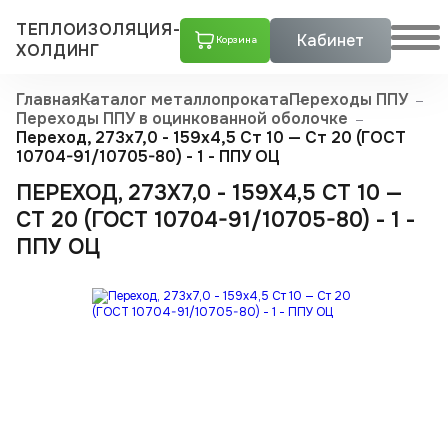
ТЕПЛОИЗОЛЯЦИЯ-
Кабинет
Корзина
ХОЛДИНГ
Главная
Каталог металлопроката
Переходы ППУ
Переходы ППУ в оцинкованной оболочке
Переход, 273х7,0 - 159x4,5 Ст 10 — Ст 20 (ГОСТ
10704-91/10705-80) - 1 - ППУ ОЦ
ПЕРЕХОД, 273Х7,0 - 159X4,5 СТ 10 —
СТ 20 (ГОСТ 10704-91/10705-80) - 1 -
ППУ ОЦ