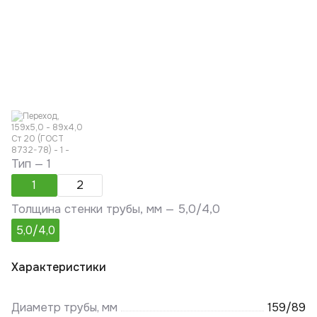
Тип —
1
1
2
Толщина стенки трубы, мм —
5,0/4,0
5,0/4,0
Характеристики
Диаметр трубы, мм
159/89