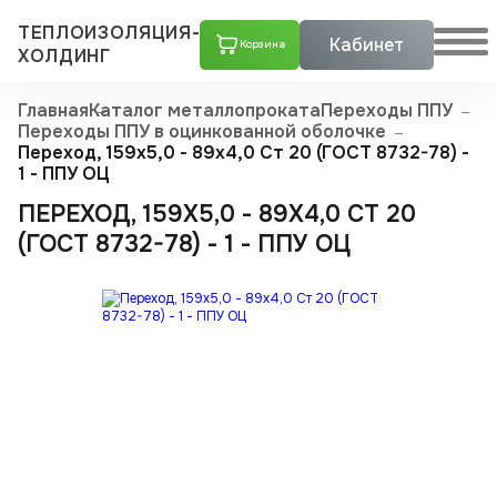
ТЕПЛОИЗОЛЯЦИЯ-
Кабинет
Корзина
ХОЛДИНГ
Главная
Каталог металлопроката
Переходы ППУ
Переходы ППУ в оцинкованной оболочке
Переход, 159х5,0 - 89x4,0 Ст 20 (ГОСТ 8732-78) -
1 - ППУ ОЦ
ПЕРЕХОД, 159Х5,0 - 89X4,0 СТ 20
(ГОСТ 8732-78) - 1 - ППУ ОЦ