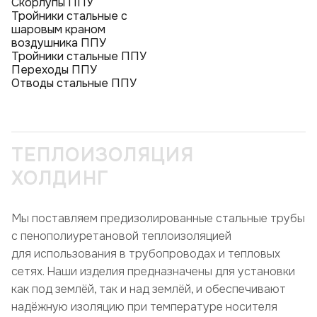
Скорлупы ППУ
Тройники стальные с
шаровым краном
воздушника ППУ
Тройники стальные ППУ
Переходы ППУ
Отводы стальные ППУ
ТЕПЛОИЗОЛЯЦИЯ
ХОЛДИНГ
Мы поставляем предизолированные стальные трубы
с пенополиуретановой теплоизоляцией
для использования в трубопроводах и тепловых
сетях. Наши изделия предназначены для установки
как под землёй, так и над землёй, и обеспечивают
надёжную изоляцию при температуре носителя