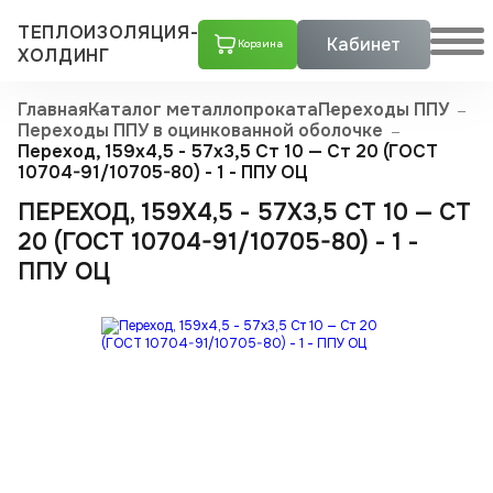
ТЕПЛОИЗОЛЯЦИЯ-
Кабинет
Корзина
ХОЛДИНГ
Главная
Каталог металлопроката
Переходы ППУ
Переходы ППУ в оцинкованной оболочке
Переход, 159х4,5 - 57x3,5 Ст 10 — Ст 20 (ГОСТ
10704-91/10705-80) - 1 - ППУ ОЦ
ПЕРЕХОД, 159Х4,5 - 57X3,5 СТ 10 — СТ
20 (ГОСТ 10704-91/10705-80) - 1 -
ППУ ОЦ