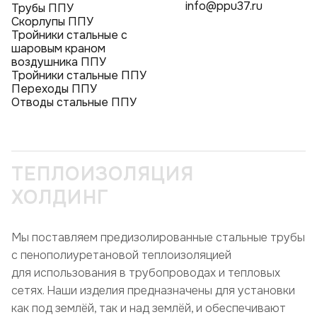
info@ppu37.ru
Трубы ППУ
Скорлупы ППУ
Тройники стальные с
шаровым краном
воздушника ППУ
Тройники стальные ППУ
Переходы ППУ
Отводы стальные ППУ
ТЕПЛОИЗОЛЯЦИЯ
ХОЛДИНГ
Мы поставляем предизолированные стальные трубы
с пенополиуретановой теплоизоляцией
для использования в трубопроводах и тепловых
сетях. Наши изделия предназначены для установки
как под землёй, так и над землёй, и обеспечивают