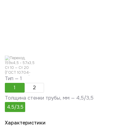
Тип —
1
1
2
Толщина стенки трубы, мм —
4,5/3,5
4,5/3,5
Характеристики