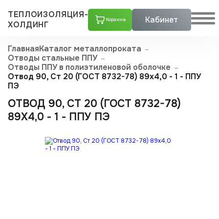
ТЕПЛОИЗОЛЯЦИЯ-
Кабинет
Корзина
ХОЛДИНГ
Главная
Каталог металлопроката
Отводы стальные ППУ
Отводы ППУ в полиэтиленовой оболочке
Отвод 90, Ст 20 (ГОСТ 8732-78) 89x4,0 - 1 - ППУ
ПЭ
ОТВОД 90, СТ 20 (ГОСТ 8732-78)
89X4,0 - 1 - ППУ ПЭ