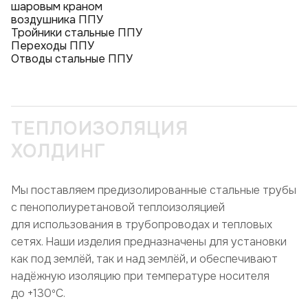
шаровым краном
воздушника ППУ
Тройники стальные ППУ
Переходы ППУ
Отводы стальные ППУ
ТЕПЛОИЗОЛЯЦИЯ
ХОЛДИНГ
Мы поставляем предизолированные стальные трубы
с пенополиуретановой теплоизоляцией
для использования в трубопроводах и тепловых
сетях. Наши изделия предназначены для установки
как под землёй, так и над землёй, и обеспечивают
надёжную изоляцию при температуре носителя
до +130ºC.