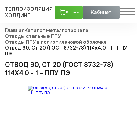
ТЕПЛОИЗОЛЯЦИЯ-
Кабинет
Корзина
ХОЛДИНГ
Главная
Каталог металлопроката
Отводы стальные ППУ
Отводы ППУ в полиэтиленовой оболочке
Отвод 90, Ст 20 (ГОСТ 8732-78) 114x4,0 - 1 - ППУ
ПЭ
ОТВОД 90, СТ 20 (ГОСТ 8732-78)
114X4,0 - 1 - ППУ ПЭ