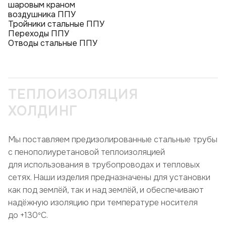
шаровым краном
воздушника ППУ
Тройники стальные ППУ
Переходы ППУ
Отводы стальные ППУ
ТЕПЛОИЗОЛЯЦИЯ
ХОЛДИНГ
Мы поставляем предизолированные стальные трубы
с пенополиуретановой теплоизоляцией
для использования в трубопроводах и тепловых
сетях. Наши изделия предназначены для установки
как под землёй, так и над землёй, и обеспечивают
надёжную изоляцию при температуре носителя
до +130ºC.