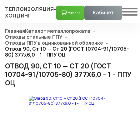
ТЕПЛОИЗОЛЯЦИЯ-
Кабинет
Корзина
ХОЛДИНГ
Главная
Каталог металлопроката
Отводы стальные ППУ
Отводы ППУ в оцинкованной оболочке
Отвод 90, Ст 10 — Ст 20 (ГОСТ 10704-91/10705-
80) 377x6,0 - 1 - ППУ ОЦ
ОТВОД 90, СТ 10 — СТ 20 (ГОСТ
10704-91/10705-80) 377X6,0 - 1 - ППУ
ОЦ