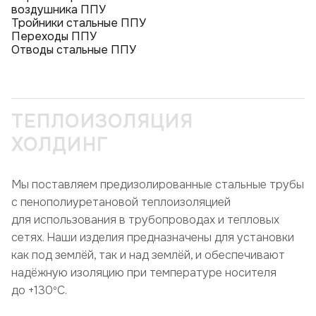
воздушника ППУ
Тройники стальные ППУ
Переходы ППУ
Отводы стальные ППУ
ТЕПЛОИЗОЛЯЦИЯ
ХОЛДИНГ
Мы поставляем предизолированные стальные трубы
с пенополиуретановой теплоизоляцией
для использования в трубопроводах и тепловых
сетях. Наши изделия предназначены для установки
как под землёй, так и над землёй, и обеспечивают
надёжную изоляцию при температуре носителя
до +130ºC.